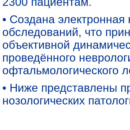
2300 пациентам.
• Создана электронная
обследований, что при
объективной динамичес
проведённого невролог
офтальмологического л
• Ниже представлены 
нозологических патоло