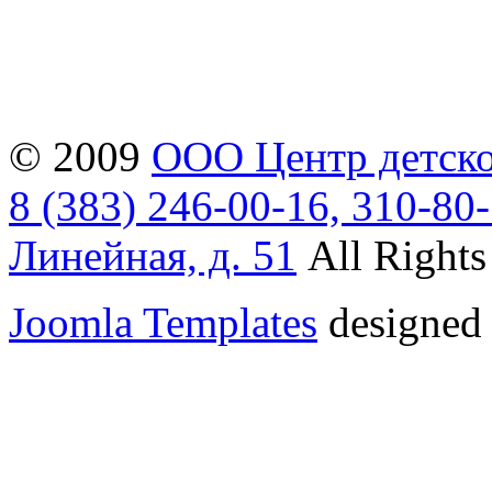
© 2009
ООО Центр детско
8 (383) 246-00-16, 310-80
Линейная, д. 51
All Rights
Joomla Templates
designed