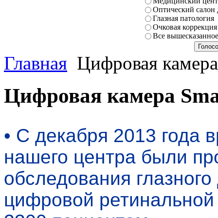
Медицинский центр
Оптический салон 
Глазная патология
Очковая коррекция
Все вышесказанно
Главная
Цифровая камера
Цифровая камера Sma
• С декабря 2013 года
нашего центра были пр
обследования глазного
цифровой ретинальной