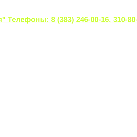
Телефоны: 8 (383) 246-00-16, 310-80-