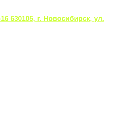
16 630105, г. Новосибирск, ул.