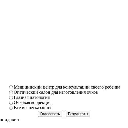
Медицинский центр для консультации своего ребенка
Оптический салон для изготовления очков
Глазная патология
Очковая коррекция
Все вышесказанное
онидович