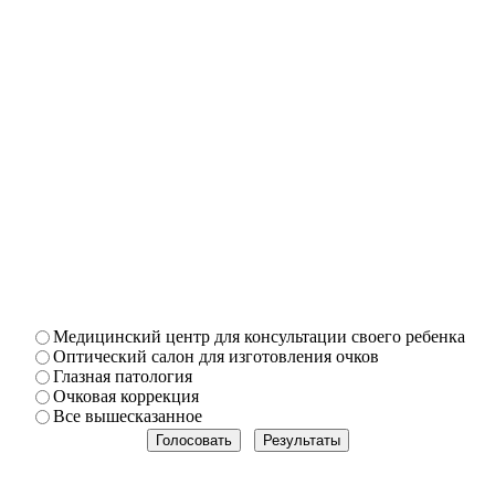
Медицинский центр для консультации своего ребенка
Оптический салон для изготовления очков
Глазная патология
Очковая коррекция
Все вышесказанное