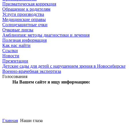
Призматическая коррекция
Обращение к родителям
Услуги производства
Медицинские оправы
Солнцезащитные очки
Очковые линзы
Амблиопия: методы диагностики и лечения
Полезная информация
Как нас найти
Ссылки
Новости
Презентации
Детские сады для детей с нарушением зрения в Новосибирске
Военно-врачебная экспертиза
Голосования
На Вашем сайте я ищу информацию:
Главная
Наши глаза