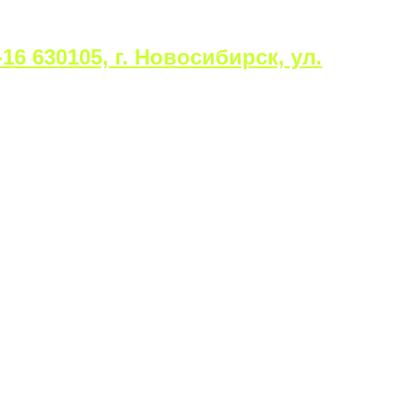
16 630105, г. Новосибирск, ул.