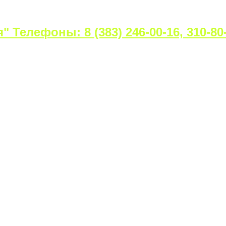
Телефоны: 8 (383) 246-00-16, 310-80-