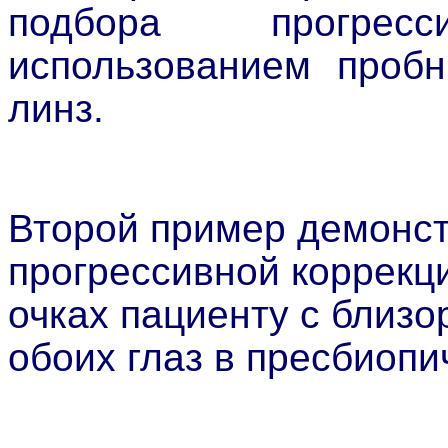
подбора прогрес
использованием пробн
линз.
Второй пример демонст
прогрессивной коррекц
очках пациенту с близо
обоих глаз в пресбиопи