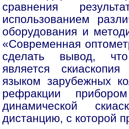
сравнения результ
использованием разли
оборудования и метод
«Современная оптомет
сделать вывод, чт
является скиаскопия 
языком зарубежных ко
рефракции прибором
динамической скиа
дистанцию, с которой п