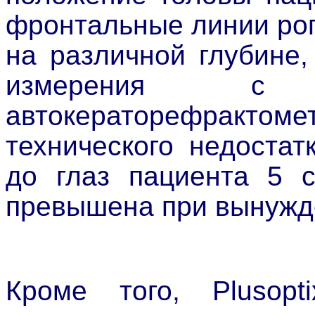
фронтальные линии рог
на различной глубине,
измерения с
автокераторефрактомет
технического недостат
до глаз пациента 5 с
превышена при вынужд
Кроме того, Plusop