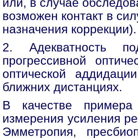
или, в случае обследов
возможен контакт в сил
назначения коррекции).
2. Адекватность п
прогрессивной оптиче
оптической аддидации
ближних дистанциях.
В качестве примера 
измерения усиления ре
Эмметропия, пресбио