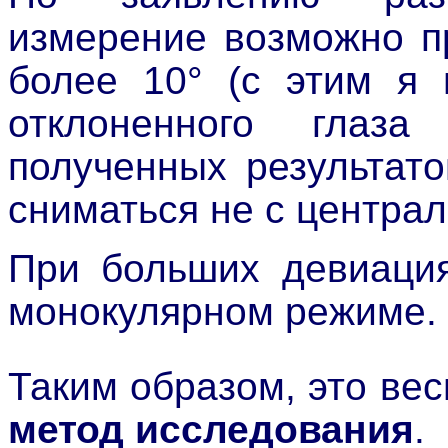
измерение возможно п
более 10° (с этим я 
отклоненного глаз
полученных результато
сниматься не с централ
При больших девиация
монокулярном режиме.
Таким образом, это ве
метод исследования
.