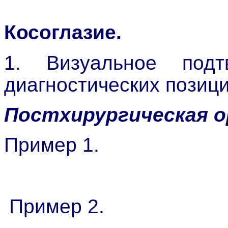
Косоглазие.
1. Визуальное подт
диагностических позици
Постхирургическая 
Пример 1.
Пример 2.