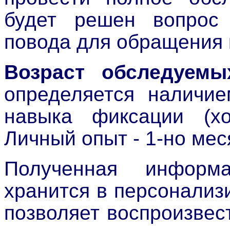
будет решен вопрос 
повода для обращения 
Возраст обследуемы
определяется наличие
навыка фиксации (хо
Личный опыт - 1-но мес
Полученная инфор
хранится в персонализ
позволяет воспроизвес