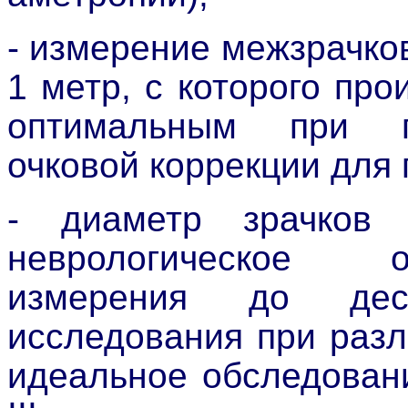
- измерение межзрачко
1 метр, с которого пр
оптимальным при п
очковой коррекции для 
- диаметр зрачков (
неврологическое о
измерения до дес
исследования при раз
идеальное обследован